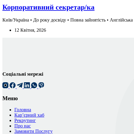
Корпоративний секретар/ка
Київ/Україна • До року досвіду • Повна зайнятість • Англійська -
12 Квітня, 2026
Соціальні мережі
Меню
Головна
Кар’єрний хаб
Рекрутинг
Про нас
Замовити Послугу