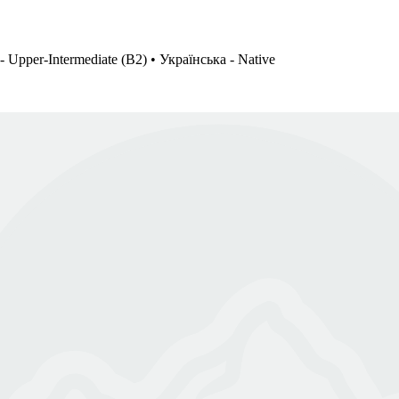
 Upper-Intermediate (B2) • Українська - Native