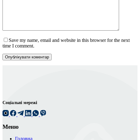
Save my name, email and website in this browser for the next
time I comment.
Опублікувати коментар
Соціальні мережі
Меню
Головна