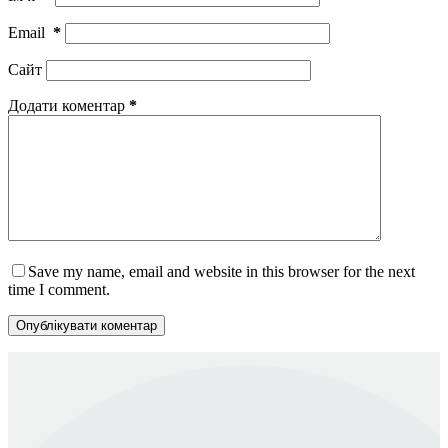
Email
*
Сайт
Додати коментар
*
Save my name, email and website in this browser for the next
time I comment.
Опублікувати коментар