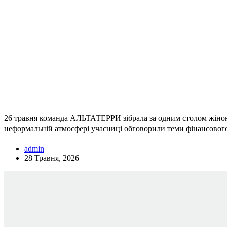
26 травня команда АЛЬТАТЕРРИ зібрала за одним столом жінок,
неформальній атмосфері учасниці обговорили теми фінансового
admin
28 Травня, 2026