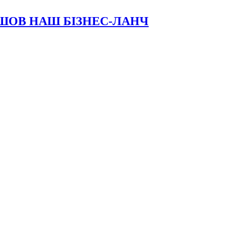
ОЙШОВ НАШ БІЗНЕС-ЛАНЧ